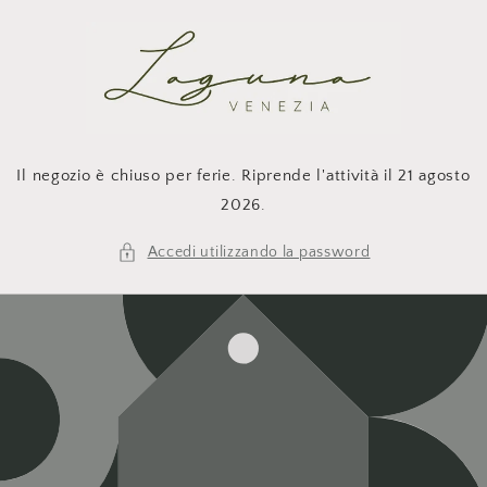
Vai
direttamente
ai contenuti
Il negozio è chiuso per ferie. Riprende l'attività il 21 agosto
2026.
Accedi utilizzando la password