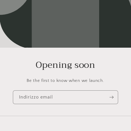
Opening soon
Be the first to know when we launch.
Indirizzo email