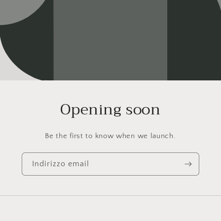
Opening soon
Be the first to know when we launch.
Indirizzo email