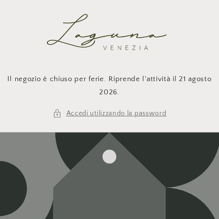
Vai
direttamente
ai contenuti
Il negozio è chiuso per ferie. Riprende l'attività il 21 agosto
2026.
Accedi utilizzando la password