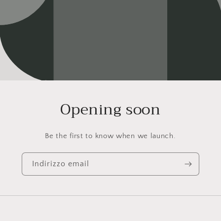
Opening soon
Be the first to know when we launch.
Indirizzo email