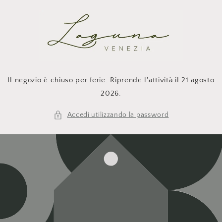
Vai
direttamente
ai contenuti
Il negozio è chiuso per ferie. Riprende l'attività il 21 agosto
2026.
Accedi utilizzando la password