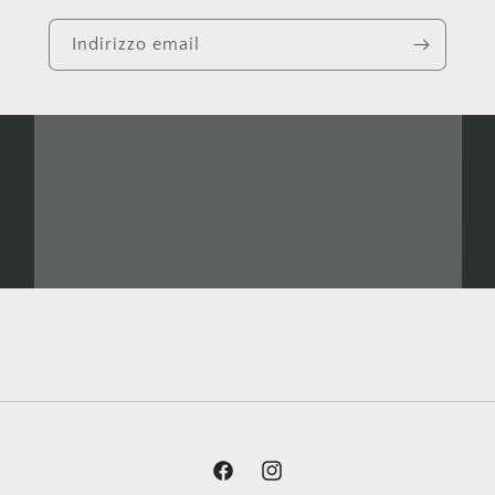
Indirizzo email
Facebook
Instagram