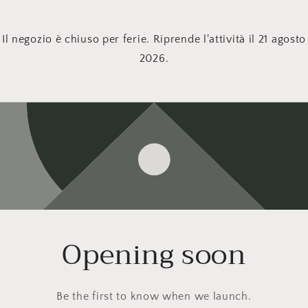
Il negozio è chiuso per ferie. Riprende l'attività il 21 agosto
2026.
Opening soon
Be the first to know when we launch.