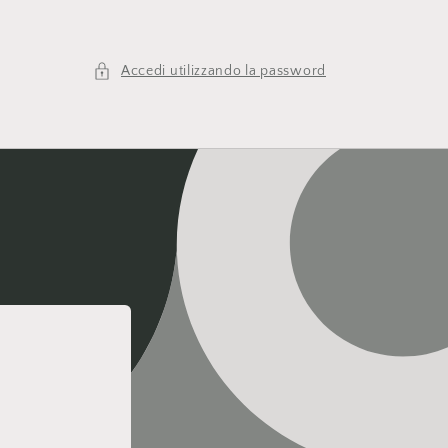
Accedi utilizzando la password