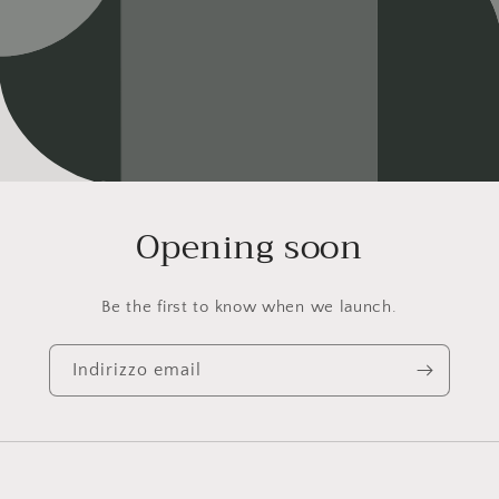
Opening soon
Be the first to know when we launch.
Indirizzo email