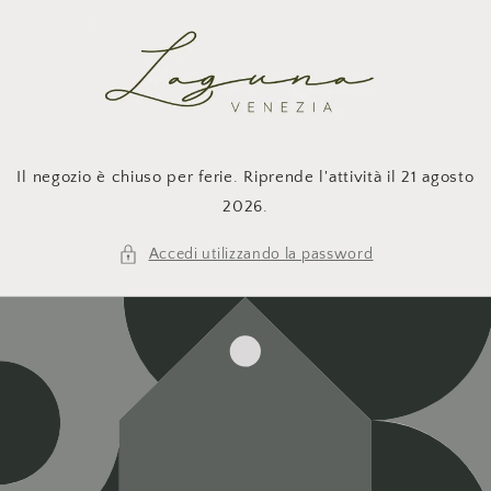
Vai
direttamente
ai contenuti
Il negozio è chiuso per ferie. Riprende l'attività il 21 agosto
2026.
Accedi utilizzando la password