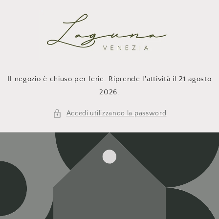
Vai
direttamente
ai contenuti
Il negozio è chiuso per ferie. Riprende l'attività il 21 agosto
2026.
Accedi utilizzando la password