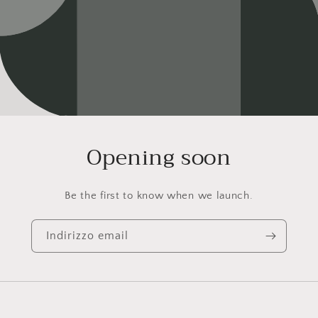
Opening soon
Be the first to know when we launch.
Indirizzo email