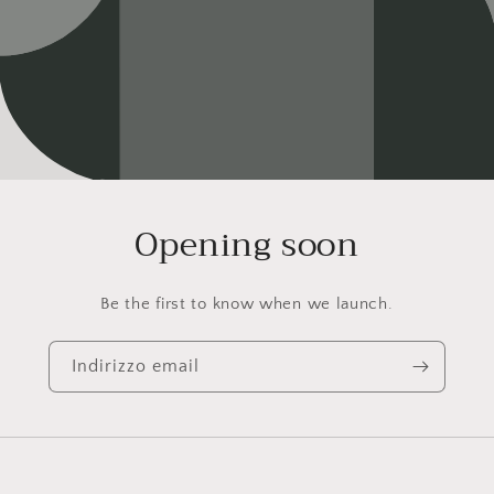
Opening soon
Be the first to know when we launch.
Indirizzo email