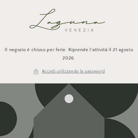
Vai
direttamente
ai contenuti
Il negozio è chiuso per ferie. Riprende l'attività il 21 agosto
2026.
Accedi utilizzando la password