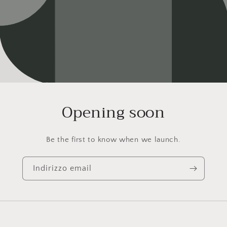
Opening soon
Be the first to know when we launch.
Indirizzo email