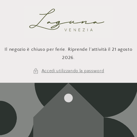
Vai
direttamente
ai contenuti
Il negozio è chiuso per ferie. Riprende l'attività il 21 agosto
2026.
Accedi utilizzando la password