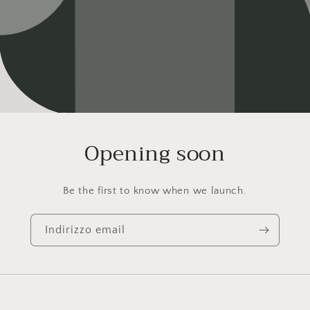
Opening soon
Be the first to know when we launch.
Indirizzo email