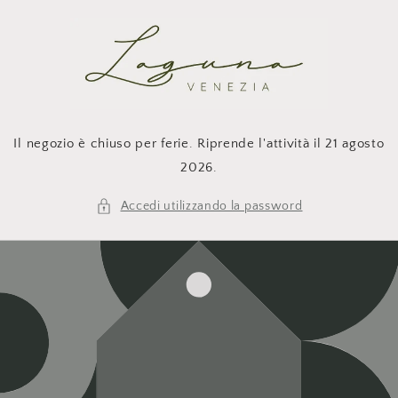
Vai
direttamente
ai contenuti
Il negozio è chiuso per ferie. Riprende l'attività il 21 agosto
2026.
Accedi utilizzando la password