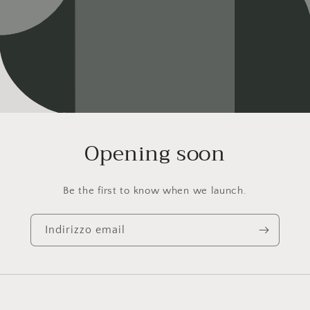
Opening soon
Be the first to know when we launch.
Indirizzo email