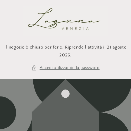
Vai
direttamente
ai contenuti
Il negozio è chiuso per ferie. Riprende l'attività il 21 agosto
2026.
Accedi utilizzando la password