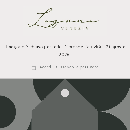
Vai
direttamente
ai contenuti
Il negozio è chiuso per ferie. Riprende l'attività il 21 agosto
2026.
Accedi utilizzando la password