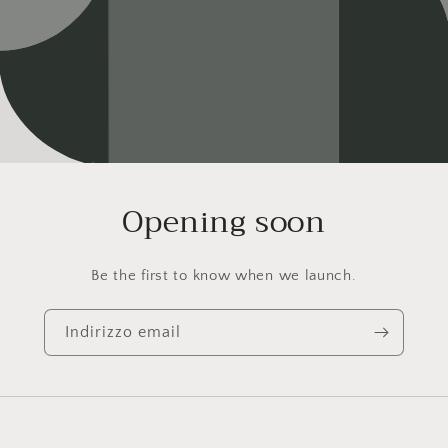
Opening soon
Be the first to know when we launch.
Indirizzo email