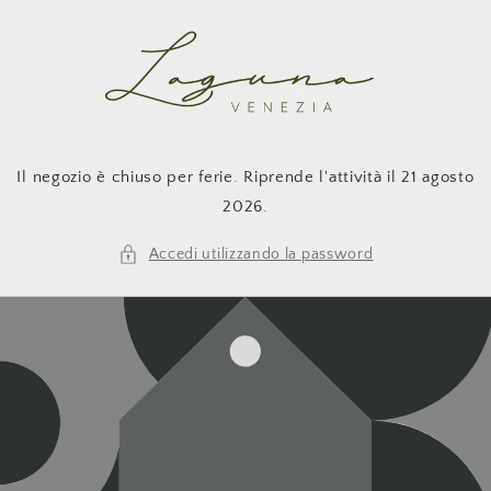
Vai
direttamente
ai contenuti
Il negozio è chiuso per ferie. Riprende l'attività il 21 agosto
2026.
Accedi utilizzando la password