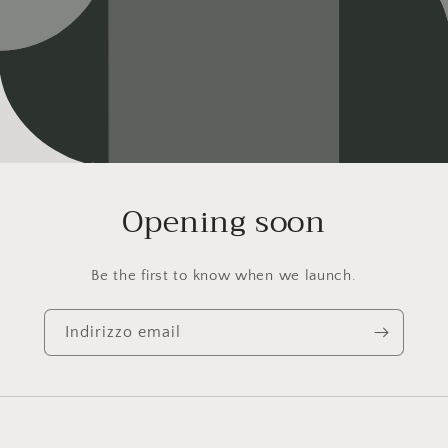
Opening soon
Be the first to know when we launch.
Indirizzo email