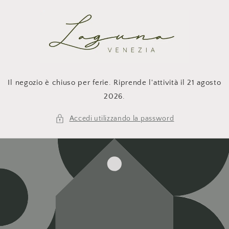
Vai
direttamente
ai contenuti
Il negozio è chiuso per ferie. Riprende l'attività il 21 agosto
2026.
Accedi utilizzando la password