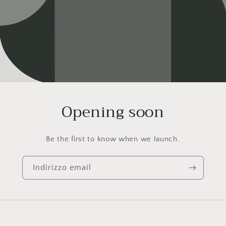
Opening soon
Be the first to know when we launch.
Indirizzo email