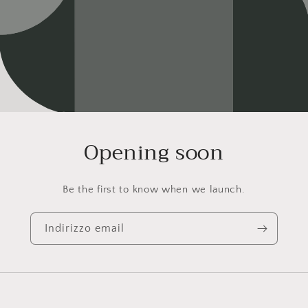
Opening soon
Be the first to know when we launch.
Indirizzo email