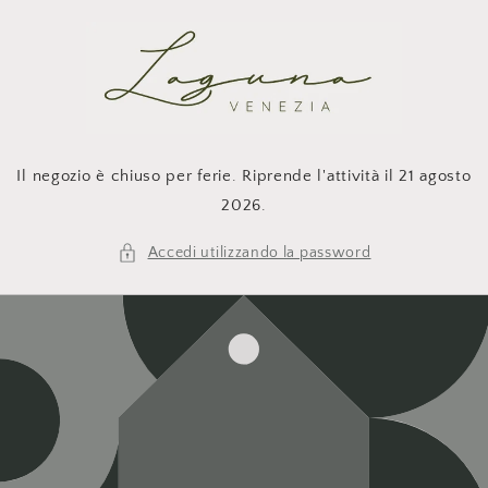
Vai
direttamente
ai contenuti
Il negozio è chiuso per ferie. Riprende l'attività il 21 agosto
2026.
Accedi utilizzando la password